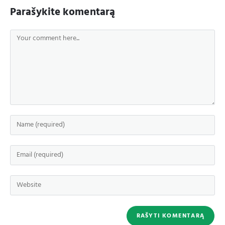
Parašykite komentarą