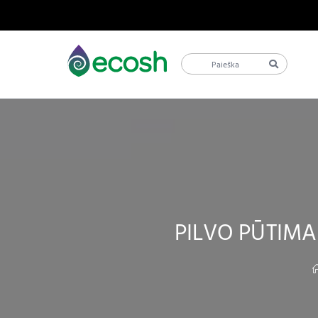
PILVO PŪTIMA