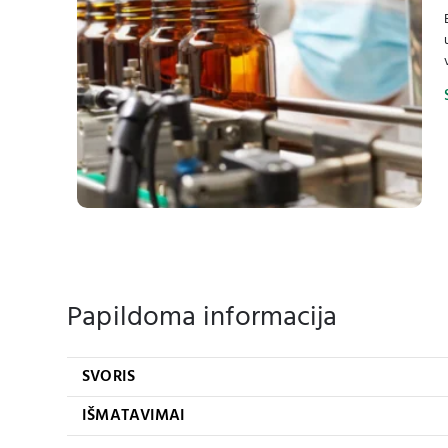
Papildoma informacija
SVORIS
IŠMATAVIMAI